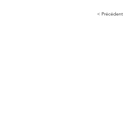
< Précédent