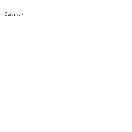
Suivant >